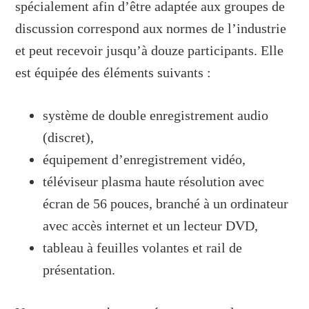
spécialement afin d’être adaptée aux groupes de
discussion correspond aux normes de l’industrie
et peut recevoir jusqu’à douze participants. Elle
est équipée des éléments suivants :
système de double enregistrement audio
(discret),
équipement d’enregistrement vidéo,
téléviseur plasma haute résolution avec
écran de 56 pouces, branché à un ordinateur
avec accès internet et un lecteur DVD,
tableau à feuilles volantes et rail de
présentation.