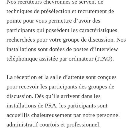
Nos recruteurs chevronnés se servent de
techniques de présélection et recrutement de
pointe pour vous permettre d’avoir des
participants qui possèdent les caractéristiques
recherchées pour votre groupe de discussion. Nos
installations sont dotées de postes d’interview
téléphonique assistée par ordinateur (ITAO).
La réception et la salle d’attente sont conçues
pour recevoir les participants des groupes de
discussion. Dès qu’ils arrivent dans les
installations de PRA, les participants sont
accueillis chaleureusement par notre personnel
administratif courtois et professionnel.