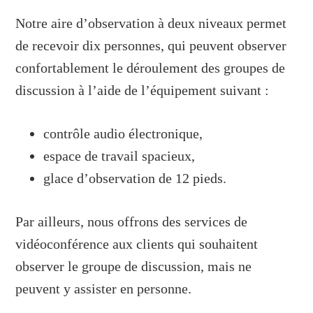
Notre aire d’observation à deux niveaux permet
de recevoir dix personnes, qui peuvent observer
confortablement le déroulement des groupes de
discussion à l’aide de l’équipement suivant :
contrôle audio électronique,
espace de travail spacieux,
glace d’observation de 12 pieds.
Par ailleurs, nous offrons des services de
vidéoconférence aux clients qui souhaitent
observer le groupe de discussion, mais ne
peuvent y assister en personne.