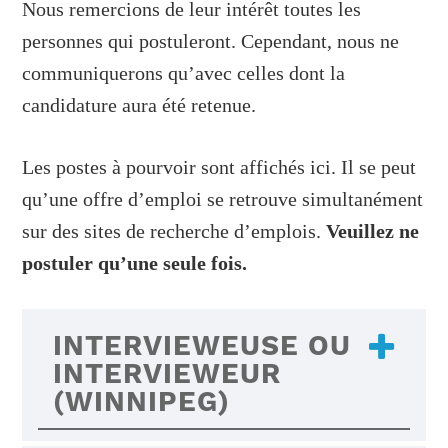
Nous remercions de leur intérêt toutes les
personnes qui postuleront. Cependant, nous ne
communiquerons qu’avec celles dont la
candidature aura été retenue.
Les postes à pourvoir sont affichés ici. Il se peut
qu’une offre d’emploi se retrouve simultanément
sur des sites de recherche d’emplois.
Veuillez ne
postuler qu’une seule fois.
INTERVIEWEUSE OU
INTERVIEWEUR
(WINNIPEG)