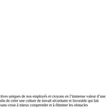
ectives uniques de nos employés et croyons en l’immense valeur d’une
in de créer une culture de travail sécuritaire et favorable qui fait
 sans cesse à mieux comprendre et à éliminer les obstacles