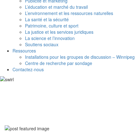
Publicité et marketing
L’éducation et marché du travail
L’environnement et les ressources naturelles
La santé et la sécurité
Patrimoine, culture et sport
La justice et les services juridiques
La science et l’innovation
Soutiens sociaux
Ressources
Installations pour les groupes de discussion – Winnipeg
Centre de recherche par sondage
Contactez-nous