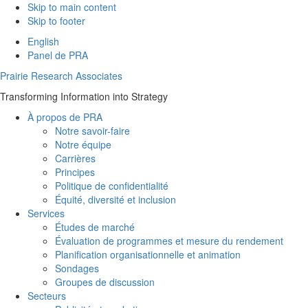
Skip to main content
Skip to footer
English
Panel de PRA
Prairie Research Associates
Transforming Information into Strategy
À propos de PRA
Notre savoir-faire
Notre équipe
Carrières
Principes
Politique de confidentialité
Équité, diversité et inclusion
Services
Études de marché
Évaluation de programmes et mesure du rendement
Planification organisationnelle et animation
Sondages
Groupes de discussion
Secteurs