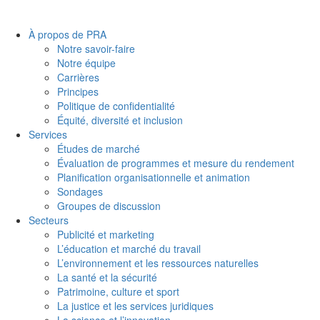
Footer
À propos de PRA
Notre savoir-faire
Notre équipe
Carrières
Principes
Politique de confidentialité
Équité, diversité et inclusion
Services
Études de marché
Évaluation de programmes et mesure du rendement
Planification organisationnelle et animation
Sondages
Groupes de discussion
Secteurs
Publicité et marketing
L’éducation et marché du travail
L’environnement et les ressources naturelles
La santé et la sécurité
Patrimoine, culture et sport
La justice et les services juridiques