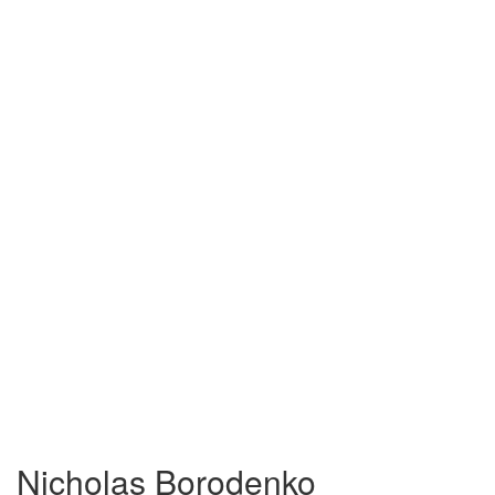
Nicholas Borodenko