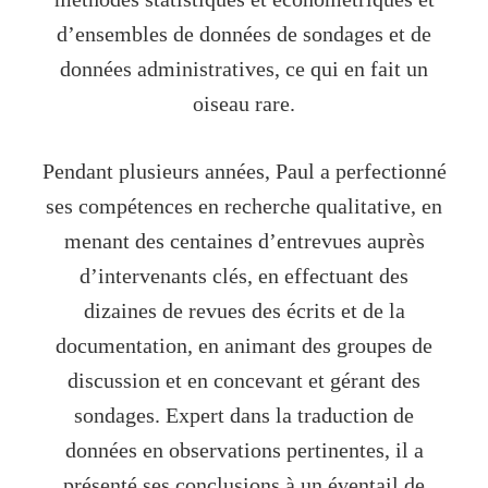
d’ensembles de données de sondages et de
données administratives, ce qui en fait un
oiseau rare.
Pendant plusieurs années, Paul a perfectionné
ses compétences en recherche qualitative, en
menant des centaines d’entrevues auprès
d’intervenants clés, en effectuant des
dizaines de revues des écrits et de la
documentation, en animant des groupes de
discussion et en concevant et gérant des
sondages. Expert dans la traduction de
données en observations pertinentes, il a
présenté ses conclusions à un éventail de