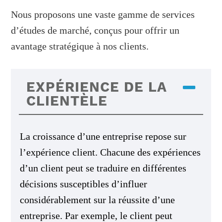
Nous proposons une vaste gamme de services
d’études de marché, conçus pour offrir un
avantage stratégique à nos clients.
EXPÉRIENCE DE LA
CLIENTÈLE
La croissance d’une entreprise repose sur
l’expérience client. Chacune des expériences
d’un client peut se traduire en différentes
décisions susceptibles d’influer
considérablement sur la réussite d’une
entreprise. Par exemple, le client peut