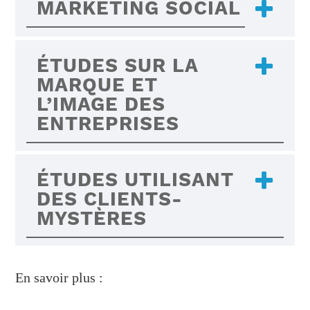
MARKETING SOCIAL
ÉTUDES SUR LA
MARQUE ET
L’IMAGE DES
ENTREPRISES
ÉTUDES UTILISANT
DES CLIENTS-
MYSTÈRES
En savoir plus :