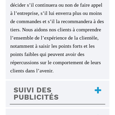
décider s’il continuera ou non de faire appel
à l’entreprise, s’il lui enverra plus ou moins
de commandes et s’il la recommandera à des
tiers. Nous aidons nos clients à comprendre
l’ensemble de l’expérience de la clientèle,
notamment à saisir les points forts et les
points faibles qui peuvent avoir des
répercussions sur le comportement de leurs
clients dans l’avenir.
SUIVI DES
PUBLICITÉS