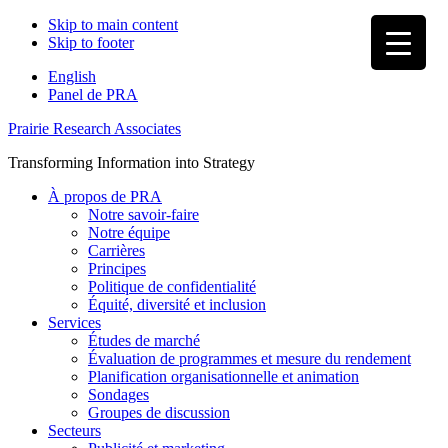
Skip to main content
Skip to footer
English
Panel de PRA
Prairie Research Associates
Transforming Information into Strategy
À propos de PRA
Notre savoir-faire
Notre équipe
Carrières
Principes
Politique de confidentialité
Équité, diversité et inclusion
Services
Études de marché
Évaluation de programmes et mesure du rendement
Planification organisationnelle et animation
Sondages
Groupes de discussion
Secteurs